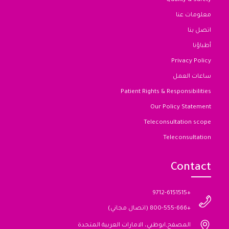
Quality & Safety
معلومات عنا
اتصل بنا
أطباؤنا
Privacy Policy
ساعات العمل
Patient Rights & Responsibilities
Our Policy Statement
Teleconsultation scope
Teleconsultation
Contact
+9712-6151515
+800-555-666 (اتصال مجاني)
المصفح,ابوظبي، الامارات العربية المتحدة