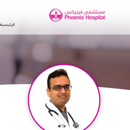
الرئيسية