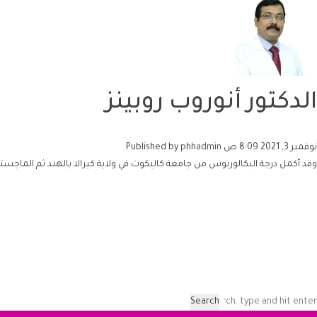
الدكتور أنوروب روبينز
نوفمبر 3, 2021 8:09 ص
phhadmin
Published by
وقد أكمل درجة البكالوريوس من جامعة كاليكوت في ولاية كيرالا بالهند ثم الماجستير
Search