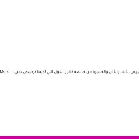
 في الأنف والأذن والحنجرة من جامعة كانور. الدول التي لديها ترخيص طبي:...
 More