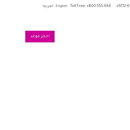
Toll Free: +800-555-666
+9712-6
English
العربية
احجز موعد