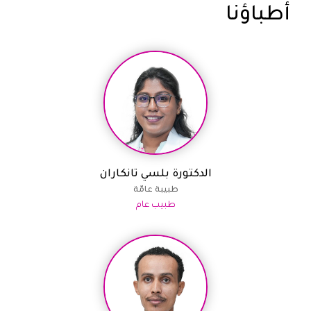
أطباؤنا
الدكتورة بلسي تانكاران
طبيبة عامّة
طبيب عام