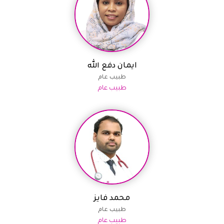
ايمان دفع الله
طبيب عام
طبيب عام
محمد فايز
طبيب عام
طبيب عام