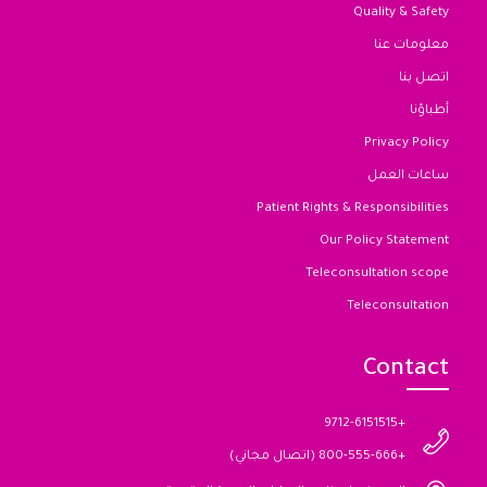
Quality & Safety
معلومات عنا
اتصل بنا
أطباؤنا
Privacy Policy
ساعات العمل
Patient Rights & Responsibilities
Our Policy Statement
Teleconsultation scope
Teleconsultation
Contact
+9712-6151515
+800-555-666 (اتصال مجاني)