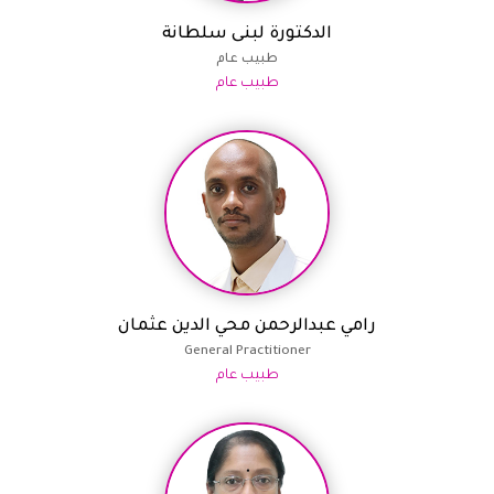
الدكتورة لبنى سلطانة
طبيب عام
طبيب عام
رامي عبدالرحمن محي الدين عثمان
General Practitioner
طبيب عام