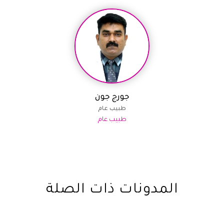
جورج جون
طبيب عام
طبيب عام
المدونات ذات الصلة