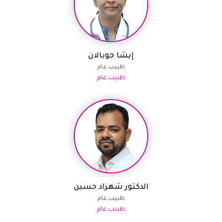
إيشا جوبالان
طبيب عام
طبيب عام
الدكتور شهزاد حسين
طبيب عام
طبيب عام