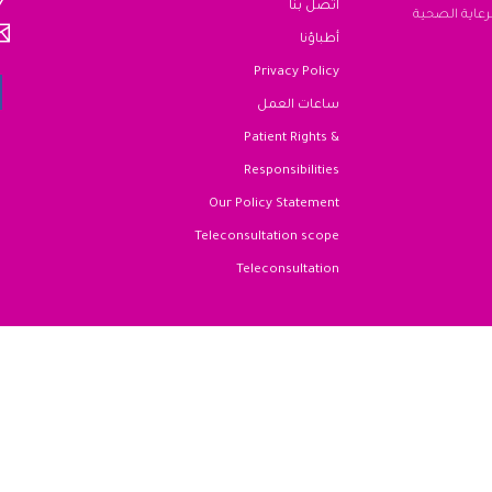
اتصل بنا
دة من الرعاية الصحية
أطباؤنا
Privacy Policy
ساعات العمل
Patient Rights &
Responsibilities
Our Policy Statement
Teleconsultation scope
Teleconsultation